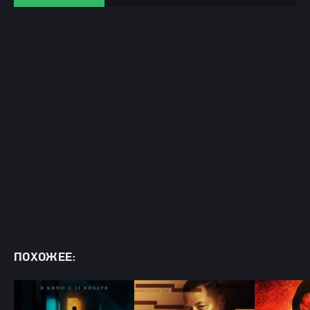
ПОХОЖЕЕ: