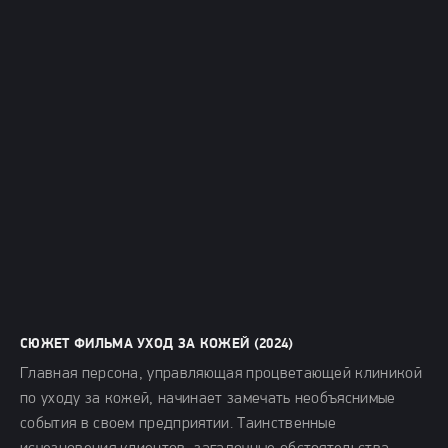
СЮЖЕТ ФИЛЬМА УХОД ЗА КОЖЕЙ (2024)
Главная персона, управляющая процветающей клиникой
по уходу за кожей, начинает замечать необъяснимые
события в своем предприятии. Таинственные