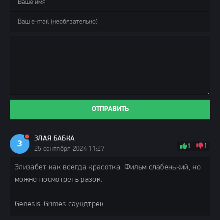
ОТПРАВИТЬ
ЗЛАЯ БАБКА
З
1
1
25 сентября 2024 11:27
Элизабет как всегда красотка. Фильм слабенький, но
можно посмотреть разок.
Genesis-Grimes саундтрек