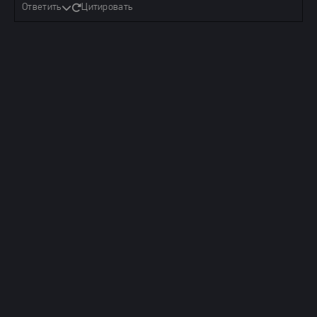
Ответить
Цитировать