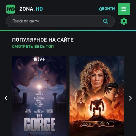
ZONA
.HD
ВОЙТИ
ПОПУЛЯРНОЕ НА САЙТЕ
СМОТРЕТЬ ВЕСЬ ТОП