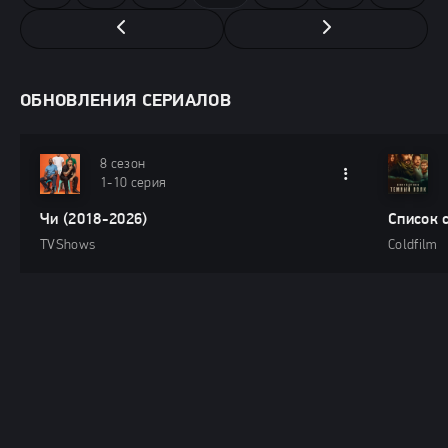
ОБНОВЛЕНИЯ СЕРИАЛОВ
8 сезон
1-10 серия
Чи (2018-2026)
Список 
TVShows
Coldfilm